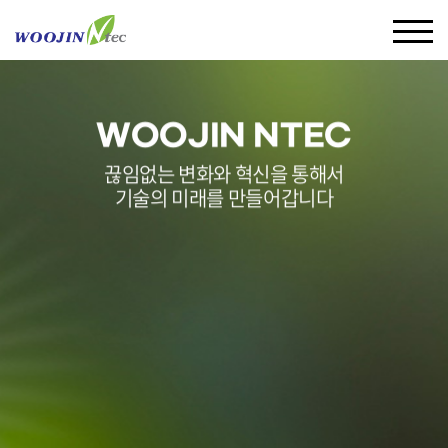
WOOJIN NTEC
끊임없는 변화와 혁신을 통해서
기술의 미래를 만들어갑니다