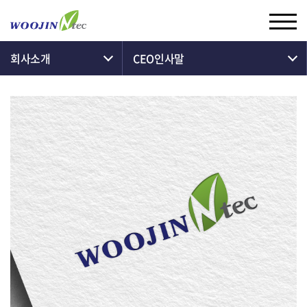
회사소개
CEO인사말